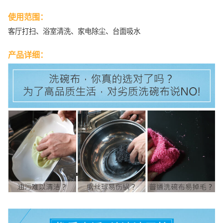
使用范围：
客厅打扫、浴室清洗、家电除尘、台面吸水
产品详细：