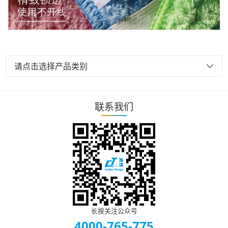
请点击选择产品类别
联系我们
长按关注公众号
4000-765-775