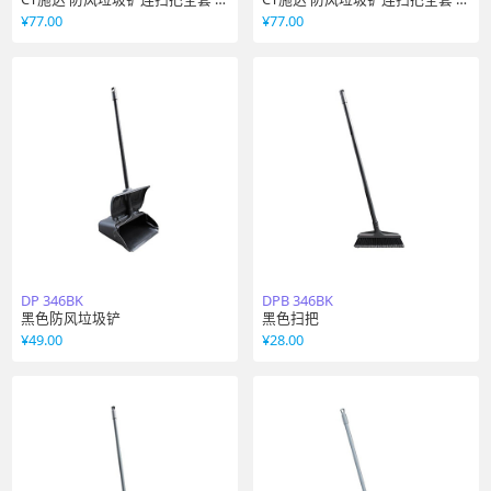
色
色
¥
77.00
¥
77.00
DP 346BK
DPB 346BK
黑色防风垃圾铲
黑色扫把
¥
49.00
¥
28.00