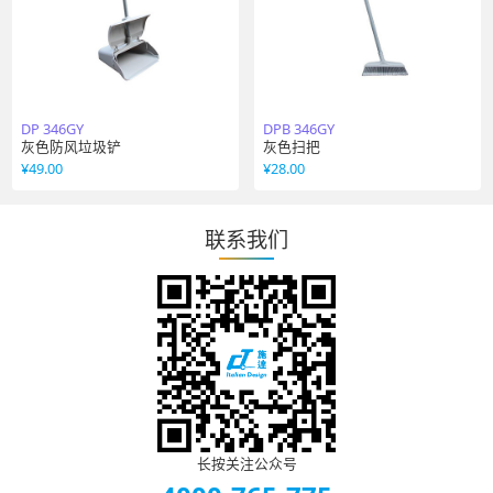
DP 346GY
DPB 346GY
灰色防风垃圾铲
灰色扫把
¥
49.00
¥
28.00
联系我们
长按关注公众号