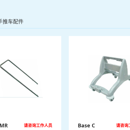
手推车配件
 MR
Base C
请咨询工作人员
请咨询