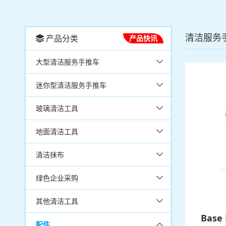
清洁服务
产品分类
产品快讯
大型清洁服务手推车
迷你型清洁服务手推车
玻璃清洁工具
地面清洁工具
清洁抹布
绿色企业采购
其他清洁工具
Base
配件