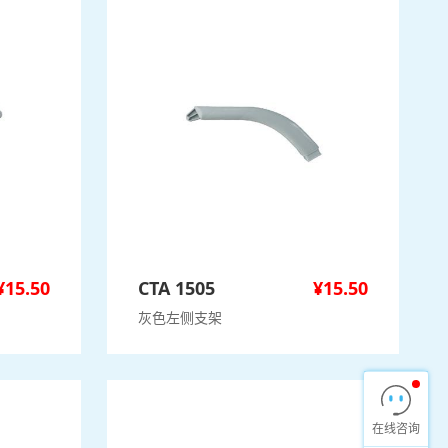
¥
15.50
CTA 1505
¥
15.50
灰色左侧支架
在线咨询