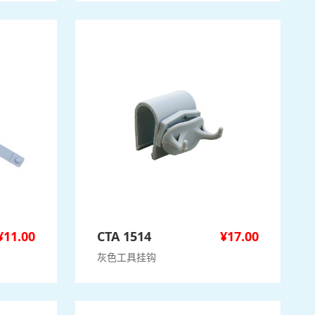
¥
11.00
CTA 1514
¥
17.00
灰色工具挂钩