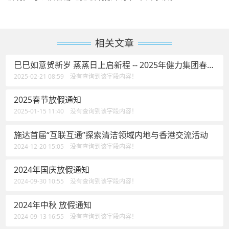
相关文章
巳巳如意贺新岁 蒸蒸日上启新程 -- 2025年健力集团春茗
活动花絮
2025-02-21 08:59 没有查询到该字段内容！
2025春节放假通知
2025-01-15 11:40 没有查询到该字段内容！
施达首届“互联互通”探索清洁领域内地与香港交流活动
2024-12-20 15:05 没有查询到该字段内容！
2024年国庆放假通知
2024-09-30 10:55 没有查询到该字段内容！
2024年中秋 放假通知
2024-09-13 16:55 没有查询到该字段内容！