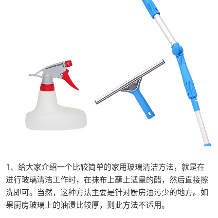
1、给大家介绍一个比较简单的家用玻璃清洁方法，就是在
进行玻璃清洁工作时，在抹布上蘸上适量的醋，然后直接擦
洗即可。当然，这种方法主要是针对厨房油污少的地方。如
果厨房玻璃上的油渍比较厚，则此方法不适用。