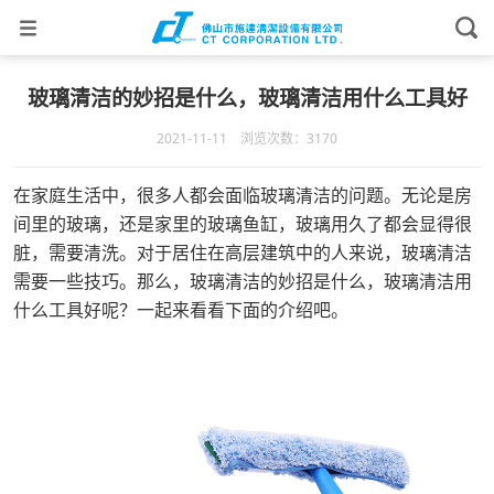
玻璃清洁的妙招是什么，玻璃清洁用什么工具好
2021-11-11 浏览次数：3170
在家庭生活中，很多人都会面临玻璃清洁的问题。无论是房
间里的玻璃，还是家里的玻璃鱼缸，玻璃用久了都会显得很
脏，需要清洗。对于居住在高层建筑中的人来说，玻璃清洁
需要一些技巧。那么，玻璃清洁的妙招是什么，玻璃清洁用
什么工具好呢？一起来看看下面的介绍吧。