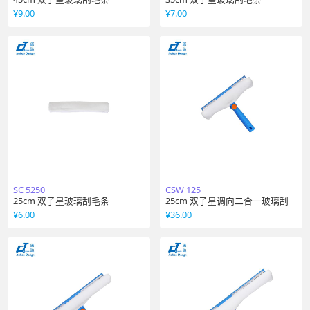
¥
9.00
¥
7.00
SC 5250
CSW 125
25cm 双子星玻璃刮毛条
25cm 双子星调向二合一玻璃刮
¥
6.00
¥
36.00