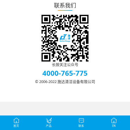
联系我们
长按关注公众号
4000-765-775
© 2006-2022 施达清洁设备有限公司
首页
产品
联系
EN