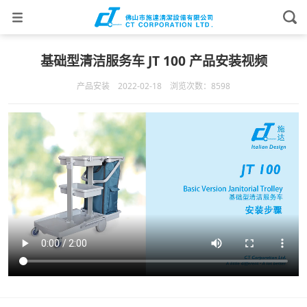
基础型清洁服务车 JT 100 产品安装视频
产品安装 2022-02-18 浏览次数：8598