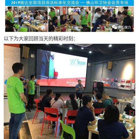
以下为大家回顾当天的精彩时刻：