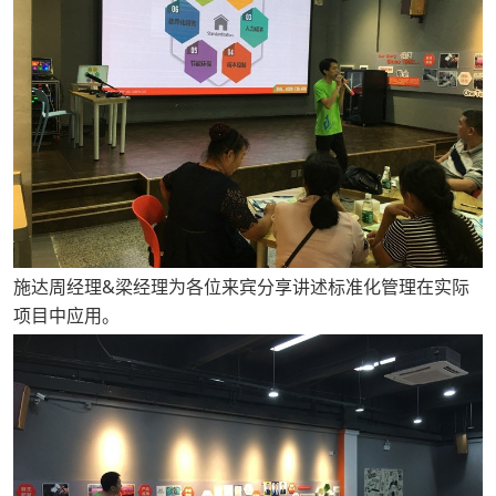
施达周经理&梁经理为各位来宾分享讲述标准化管理在实际
项目中应用。