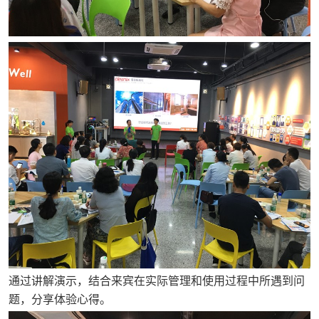
通过讲解演示，结合来宾在实际管理和使用过程中所遇到问
题，分享体验心得。