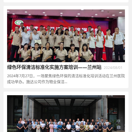
绿色环保清洁标准化实施方案培训——兰州站
2024/08/01
2024年7月27日，一场聚焦绿色环保的清洁标准化培训活动在兰州医院
成功举办。施达公司作为物业保洁...