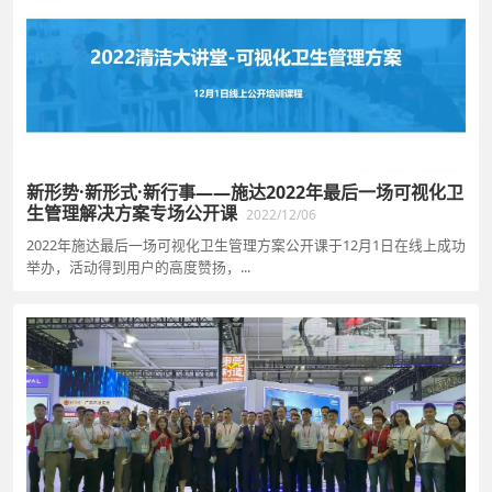
新形势·新形式·新行事——施达2022年最后一场可视化卫
生管理解决方案专场公开课
2022/12/06
2022年施达最后一场可视化卫生管理方案公开课于12月1日在线上成功
举办，活动得到用户的高度赞扬，...