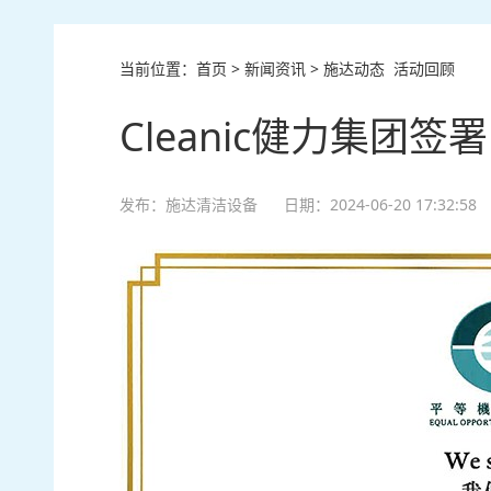
当前位置：
首页
>
新闻资讯
>
施达动态
活动回顾
Cleanic健力集
发布：
施达清洁设备
日期：2024-06-20 17:32: