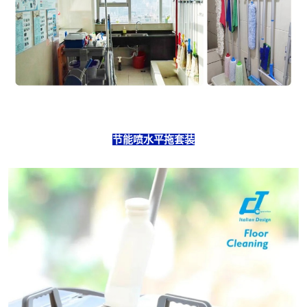
节能喷水平拖套装