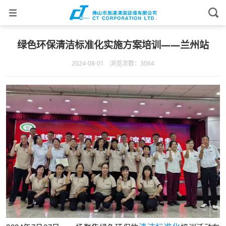
绿色环保清洁标准化实施方案培训——兰州站
2024-08-01 浏览次数：3064