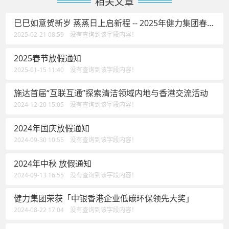
相关文章
巳巳如意贺新岁 蒸蒸日上启新程 -- 2025年健力集团春茗
活动花絮
2025-02-21 08:59 没有查询到该字段内容！
2025春节放假通知
2025-01-15 11:40 没有查询到该字段内容！
施达首届“互联互通”探索清洁领域内地与香港交流活动
2024-12-20 15:05 没有查询到该字段内容！
2024年国庆放假通知
2024-09-30 10:55 没有查询到该字段内容！
2024年中秋 放假通知
2024-09-13 16:55 没有查询到该字段内容！
健力集团荣获「中银香港企业低碳环保领先大奖」
2024-08-22 17:04 没有查询到该字段内容！