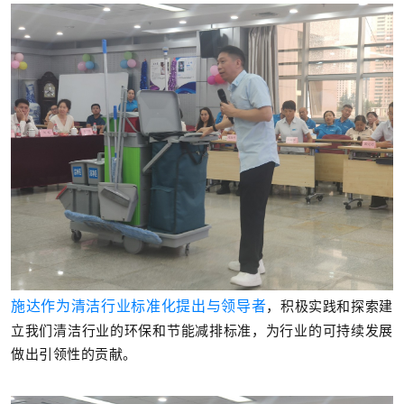
施达作为清洁行业标准化提出与领导者
，积极实践和探索建
立我们清洁行业的环保和节能减排标准，为行业的可持续发展
做出引领性的贡献。