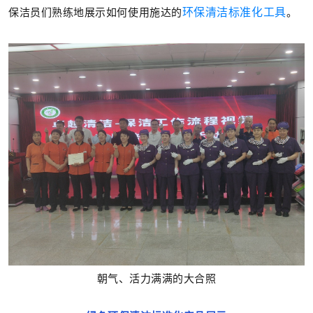
保洁员们熟练地展示如何使用施达的
环保清洁标准化工具
。
朝气、活力满满的大合照