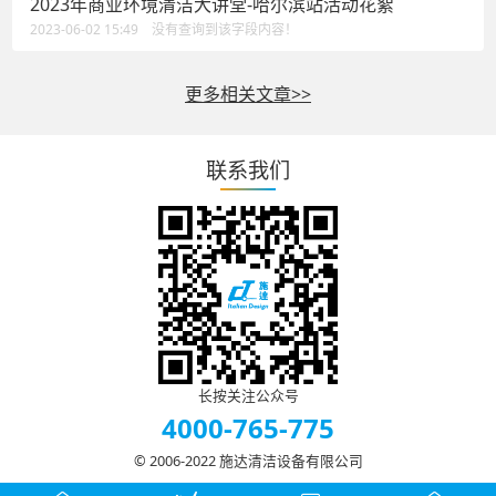
2023年商业环境清洁大讲堂-哈尔滨站活动花絮
2023-06-02 15:49 没有查询到该字段内容！
更多相关文章>>
联系我们
长按关注公众号
4000-765-775
© 2006-2022 施达清洁设备有限公司