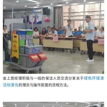
会上周经理积极与一线的保洁人员交流分享关于
绿色环保清
洁标准化
的理念与操作层面的流程方法。