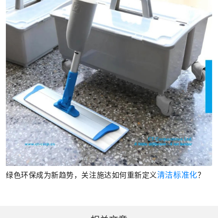
绿色环保成为新趋势，关注施达如何重新定义
清洁标准化
？