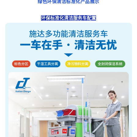
绿色环保清洁标准化产品展示
环保标准化清洁服务车配置