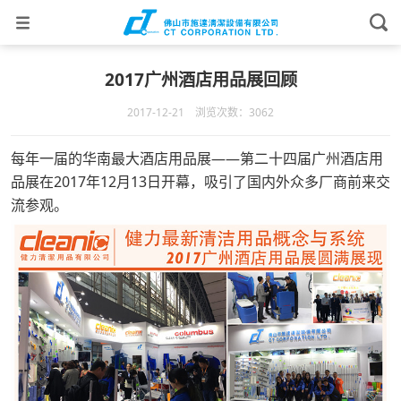
2017广州酒店用品展回顾
2017-12-21 浏览次数：3062
每年一届的华南最大酒店用品展——第二十四届广州酒店用
品展在2017年12月13日开幕，吸引了国内外众多厂商前来交
流参观。