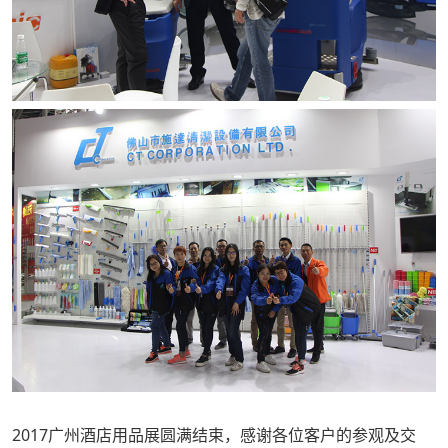
2017广州酒店用品展圆满结束，感谢各位客户的参观及交