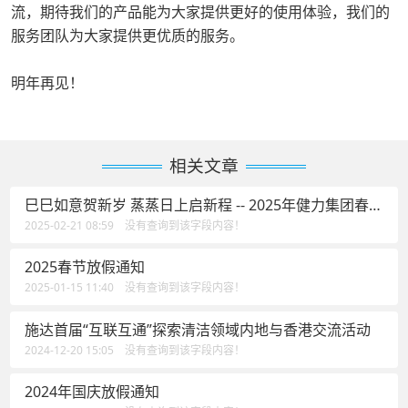
流，期待我们的产品能为大家提供更好的使用体验，我们的
服务团队为大家提供更优质的服务。
明年再见！
相关文章
巳巳如意贺新岁 蒸蒸日上启新程 -- 2025年健力集团春茗
活动花絮
2025-02-21 08:59 没有查询到该字段内容！
2025春节放假通知
2025-01-15 11:40 没有查询到该字段内容！
施达首届“互联互通”探索清洁领域内地与香港交流活动
2024-12-20 15:05 没有查询到该字段内容！
2024年国庆放假通知