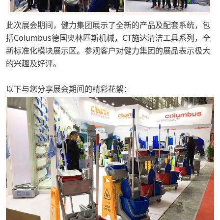
此次展会期间，健力集团展示了全新的产品及配套系统，包
括Columbus德国奥林匹斯机械，CT施达清洁工具系列，全
新标准化模块展示区。参观客户对健力集团的展品表示极大
的兴趣及好评。
以下与您分享展会期间的精彩花絮：